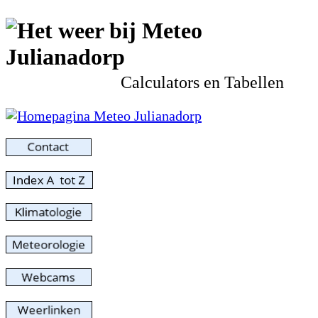
Calculators en Tabellen