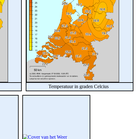
Temperatuur in graden Celcius