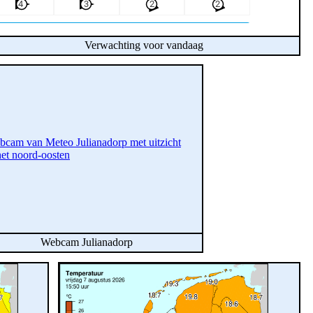
Verwachting voor vandaag
Webcam Julianadorp