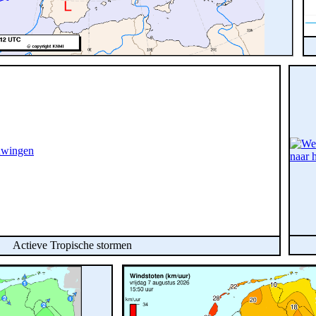
Actieve Tropische stormen