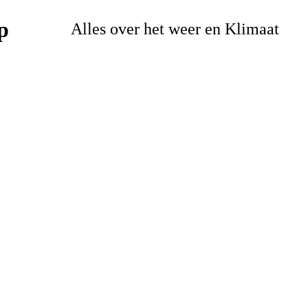
Alles over het weer en Klimaat