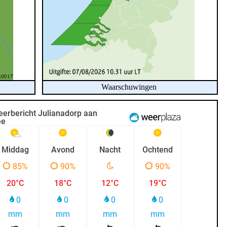
Waarschuwingen