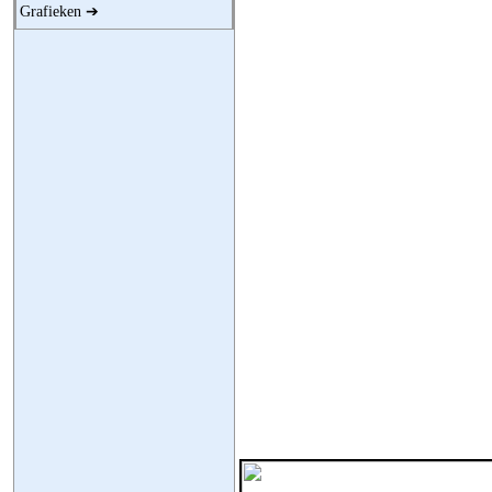
Grafieken ➔