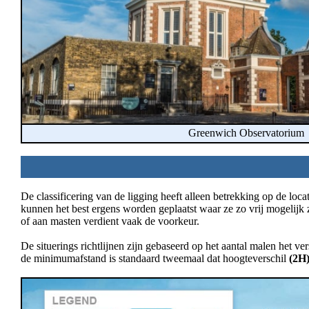
Greenwich Observatoriu
De classificering van de ligging heeft alleen betrekking op de lo
kunnen het best ergens worden geplaatst waar ze zo vrij mogelijk 
of aan masten verdient vaak de voorkeur.
De situerings richtlijnen zijn gebaseerd op het aantal malen het v
de minimumafstand is standaard tweemaal dat hoogteverschil
(2H