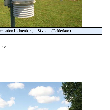
erstation Lichtenberg in Silvolde (Gelderland)
voren