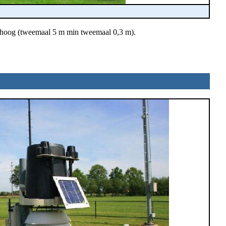
m hoog (tweemaal 5 m min tweemaal 0,3 m).