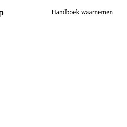
Handboek waarnemen