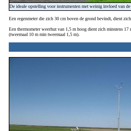
De ideale opstelling voor instrumenten met weinig invloed van
Een regenmeter die zich 30 cm boven de grond bevindt, dient zi
Een thermometer weerhut van 1,5 m hoog dient zich minstens 17
(tweemaal 10 m min tweemaal 1,5 m).