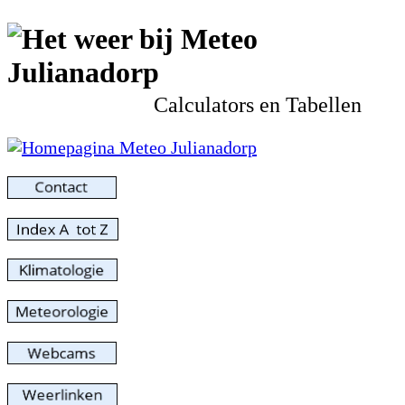
Calculators en Tabellen