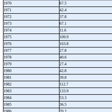
1970
67.5
1971
42.4
1972
37.8
1973
67.1
1974
11.6
1975
109.9
1976
163.8
1977
27.8
1978
40.6
1979
27.4
1980
42.8
1981
39.8
1982
112.7
1983
133.9
1984
53.3
1985
36.5
1986
70.2