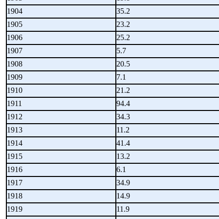
1904
35.2
1905
23.2
1906
25.2
1907
5.7
1908
20.5
1909
7.1
1910
21.2
1911
94.4
1912
34.3
1913
11.2
1914
41.4
1915
13.2
1916
6.1
1917
34.9
1918
14.9
1919
11.9