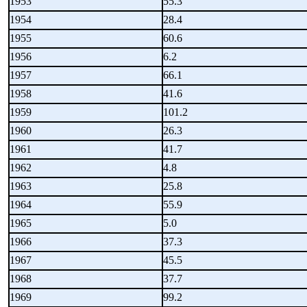
1953
55.3
1954
28.4
1955
60.6
1956
6.2
1957
66.1
1958
41.6
1959
101.2
1960
26.3
1961
41.7
1962
4.8
1963
25.8
1964
55.9
1965
5.0
1966
37.3
1967
45.5
1968
37.7
1969
99.2