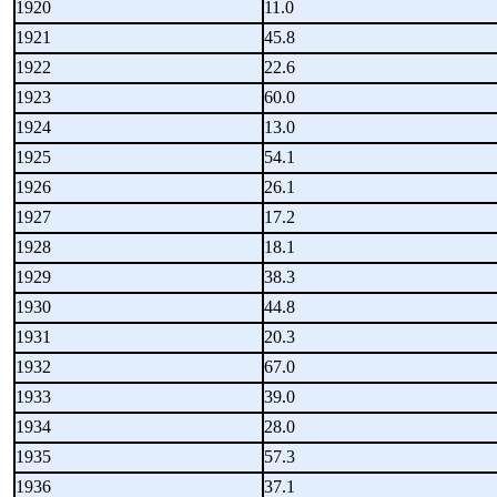
1920
11.0
1921
45.8
1922
22.6
1923
60.0
1924
13.0
1925
54.1
1926
26.1
1927
17.2
1928
18.1
1929
38.3
1930
44.8
1931
20.3
1932
67.0
1933
39.0
1934
28.0
1935
57.3
1936
37.1