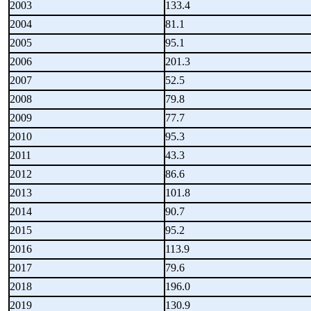
2003
133.4
2004
81.1
2005
95.1
2006
201.3
2007
52.5
2008
79.8
2009
77.7
2010
95.3
2011
43.3
2012
86.6
2013
101.8
2014
90.7
2015
95.2
2016
113.9
2017
79.6
2018
196.0
2019
130.9