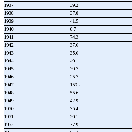
1937
39.2
1938
37.8
1939
41.5
1940
8.7
1941
74.3
1942
37.0
1943
35.0
1944
49.1
1945
39.7
1946
25.7
1947
159.2
1948
55.6
1949
42.9
1950
35.4
1951
26.1
1952
37.9