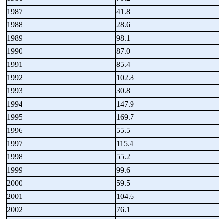
1987
41.8
1988
28.6
1989
98.1
1990
87.0
1991
85.4
1992
102.8
1993
30.8
1994
147.9
1995
169.7
1996
55.5
1997
115.4
1998
55.2
1999
99.6
2000
59.5
2001
104.6
2002
76.1