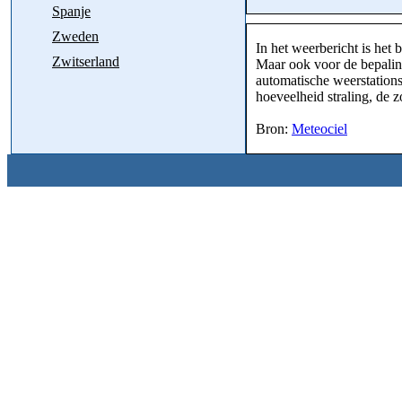
Spanje
Zweden
In het weerbericht is het 
Zwitserland
Maar ook voor de bepaling
automatische weerstations
hoeveelheid straling, de 
Bron:
Meteociel