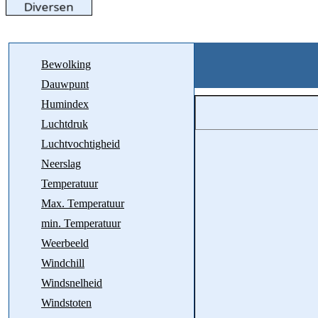
Bewolking
Dauwpunt
Humindex
Luchtdruk
Luchtvochtigheid
Neerslag
Temperatuur
Max. Temperatuur
min. Temperatuur
Weerbeeld
Windchill
Windsnelheid
Windstoten