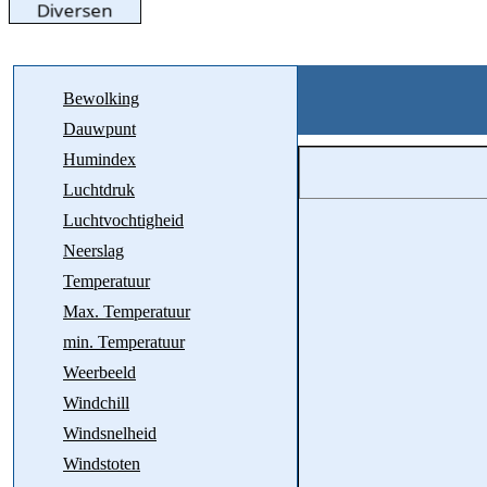
Bewolking
Dauwpunt
Humindex
Luchtdruk
Luchtvochtigheid
Neerslag
Temperatuur
Max. Temperatuur
min. Temperatuur
Weerbeeld
Windchill
Windsnelheid
Windstoten