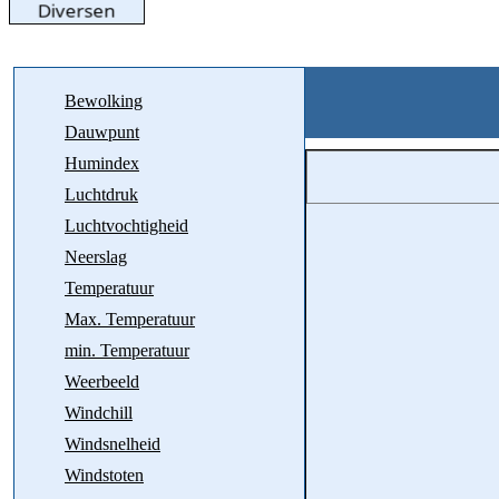
Bewolking
Dauwpunt
Humindex
Luchtdruk
Luchtvochtigheid
Neerslag
Temperatuur
Max. Temperatuur
min. Temperatuur
Weerbeeld
Windchill
Windsnelheid
Windstoten