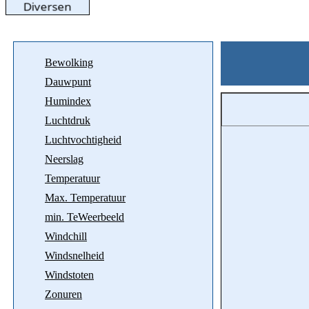
Bewolking
Dauwpunt
Humindex
Luchtdruk
Luchtvochtigheid
Neerslag
Temperatuur
Max. Temperatuur
min. TeWeerbeeld
Windchill
Windsnelheid
Windstoten
Zonuren