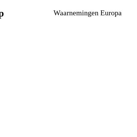
Waarnemingen Europa