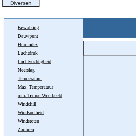
Bewolking
Dauwpunt
Humindex
Luchtdruk
Luchtvochtigheid
Neerslag
Temperatuur
Max. Temperatuur
min. TemperWeerbeeld
Windchill
Windsnelheid
Windstoten
Zonuren