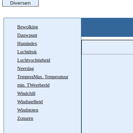
Bewolking
Dauwpunt
Humindex
Luchtdruk
Luchtvochtigheid
Neerslag
TemperaMax. Temperatuur
min. TWeerbeeld
Windchill
Windsnelheid
Windstoten
Zonuren