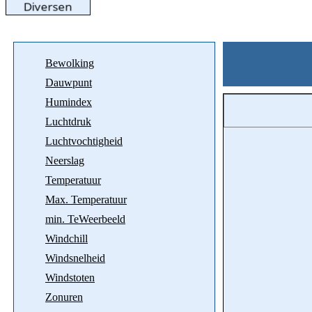
Bewolking
Dauwpunt
Humindex
Luchtdruk
Luchtvochtigheid
Neerslag
Temperatuur
Max. Temperatuur
min. TeWeerbeeld
Windchill
Windsnelheid
Windstoten
Zonuren