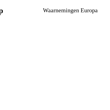
Waarnemingen Europa