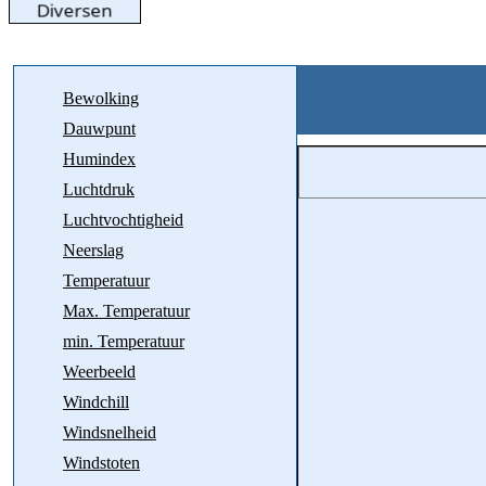
Bewolking
Dauwpunt
Humindex
Luchtdruk
Luchtvochtigheid
Neerslag
Temperatuur
Max. Temperatuur
min. Temperatuur
Weerbeeld
Windchill
Windsnelheid
Windstoten