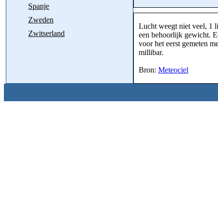
Spanje
Zweden
Lucht weegt niet veel, 1 l
Zwitserland
een behoorlijk gewicht. E
voor het eerst gemeten m
millibar.
Bron:
Meteociel