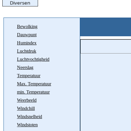
Bewolking
Dauwpunt
Humindex
Luchtdruk
Luchtvochtigheid
Neerslag
Temperatuur
Max. Temperatuur
min. Temperatuur
Weerbeeld
Windchill
Windsnelheid
Windstoten