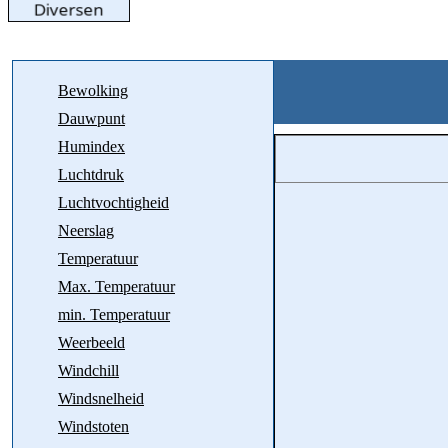
Bewolking
Dauwpunt
Humindex
Luchtdruk
Luchtvochtigheid
Neerslag
Temperatuur
Max. Temperatuur
min. Temperatuur
Weerbeeld
Windchill
Windsnelheid
Windstoten