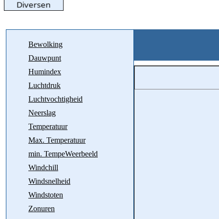
Bewolking
Dauwpunt
Humindex
Luchtdruk
Luchtvochtigheid
Neerslag
Temperatuur
Max. Temperatuur
min. TempeWeerbeeld
Windchill
Windsnelheid
Windstoten
Zonuren