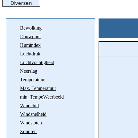
Bewolking
Dauwpunt
Humindex
Luchtdruk
Luchtvochtigheid
Neerslag
Temperatuur
Max. Temperatuur
min. TempeWeerbeeld
Windchill
Windsnelheid
Windstoten
Zonuren