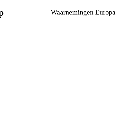
Waarnemingen Europa