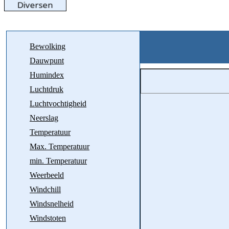
Bewolking
Dauwpunt
Humindex
Luchtdruk
Luchtvochtigheid
Neerslag
Temperatuur
Max. Temperatuur
min. Temperatuur
Weerbeeld
Windchill
Windsnelheid
Windstoten