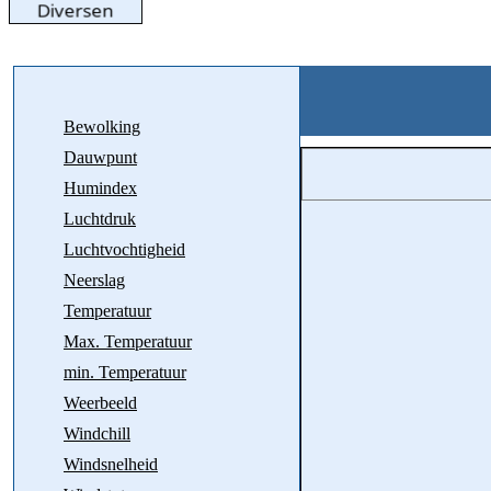
Bewolking
Dauwpunt
Humindex
Luchtdruk
Luchtvochtigheid
Neerslag
Temperatuur
Max. Temperatuur
min. Temperatuur
Weerbeeld
Windchill
Windsnelheid