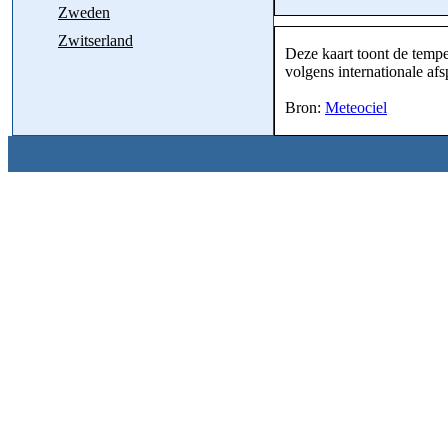
Zweden
Zwitserland
Deze kaart toont de tempe
volgens internationale af
Bron:
Meteociel