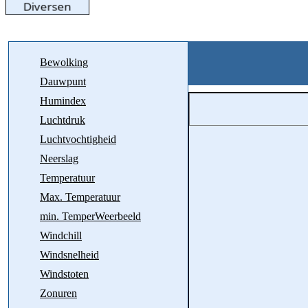
Bewolking
Dauwpunt
Humindex
Luchtdruk
Luchtvochtigheid
Neerslag
Temperatuur
Max. Temperatuur
min. TemperWeerbeeld
Windchill
Windsnelheid
Windstoten
Zonuren