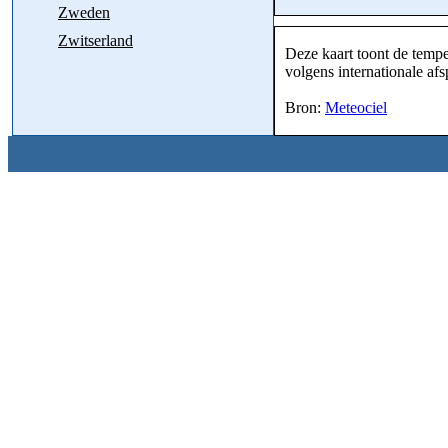
Zweden
Zwitserland
Deze kaart toont de tempe
volgens internationale af
Bron:
Meteociel