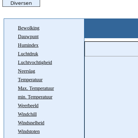
Bewolking
Dauwpunt
Humindex
Luchtdruk
Luchtvochtigheid
Neerslag
Temperatuur
Max. Temperatuur
min. Temperatuur
Weerbeeld
Windchill
Windsnelheid
Windstoten