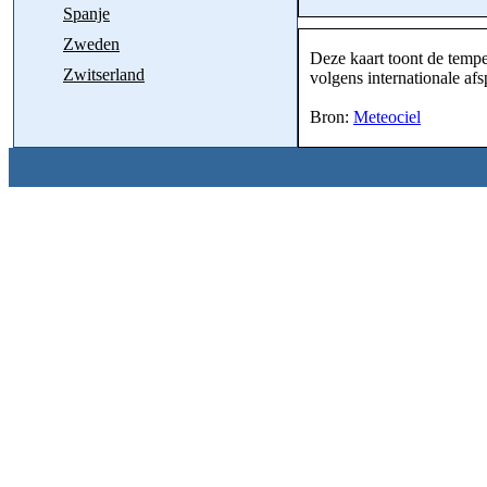
Spanje
Zweden
Deze kaart toont de tempe
Zwitserland
volgens internationale af
Bron:
Meteociel