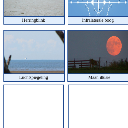
Herringblink
Infralaterale boog
Luchtspiegeling
Maan illusie