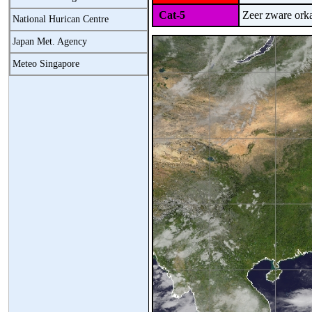
Cat-5
Zeer zware ork
National Hurican Centre
Japan Met. Agency
Meteo Singapore