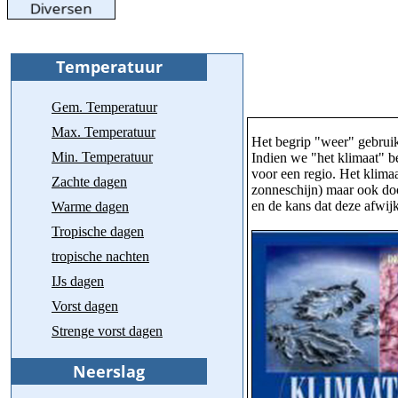
Gem. Temperatuur
Max. Temperatuur
Het begrip "weer" gebruik
Min. Temperatuur
Indien we "het klimaat" b
voor een regio. Het klima
Zachte dagen
zonneschijn) maar ook do
en de kans dat deze afwi
Warme dagen
Tropische dagen
tropische nachten
IJs dagen
Vorst dagen
Strenge vorst dagen