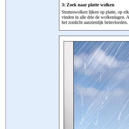
3: Zoek naar platte wolken
Stratuswolken lijken op platte, op el
vinden in alle drie de wolkenlagen. 
het zonlicht aanzienlijk beïnvloeden.