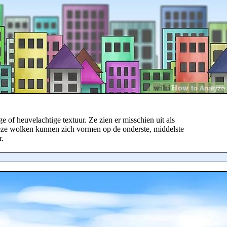
of heuvelachtige textuur. Ze zien er misschien uit als
Deze wolken kunnen zich vormen op de onderste, middelste
r.