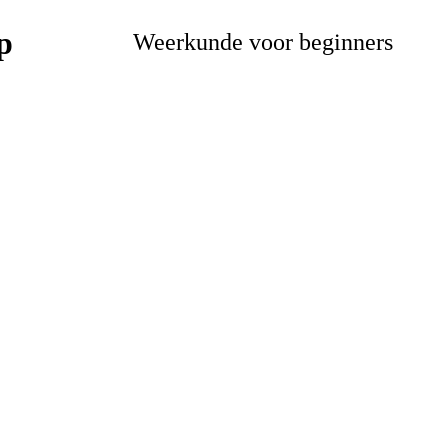
Weerkunde voor beginners