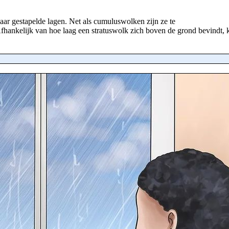
kaar gestapelde lagen. Net als cumuluswolken zijn ze te
Afhankelijk van hoe laag een stratuswolk zich boven de grond bevindt, 