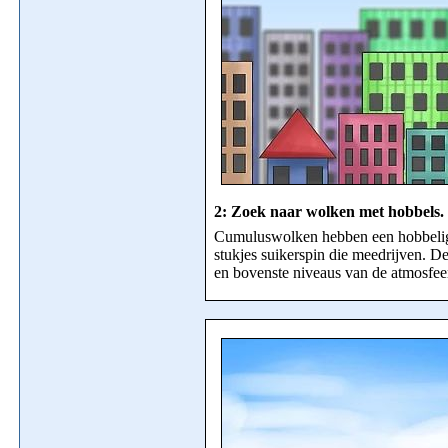
2: Zoek naar wolken met hobbels.
Cumuluswolken hebben een hobbelige 
stukjes suikerspin die meedrijven. 
en bovenste niveaus van de atmosfee