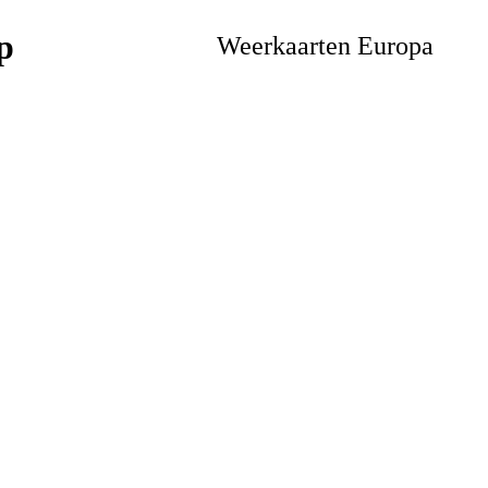
Weerkaarten Europa