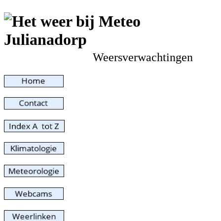
Weersverwachtingen