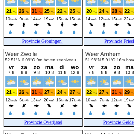
Provincie Groningen
Provincie Fries
Provincie Overijssel
Provincie Gelde