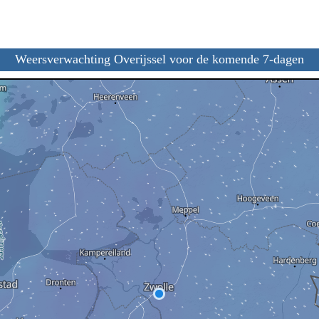
Weersverwachting Overijssel voor de komende 7-dagen