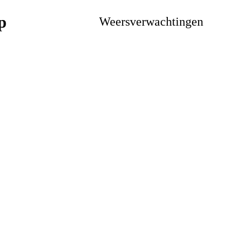
Weersverwachtingen