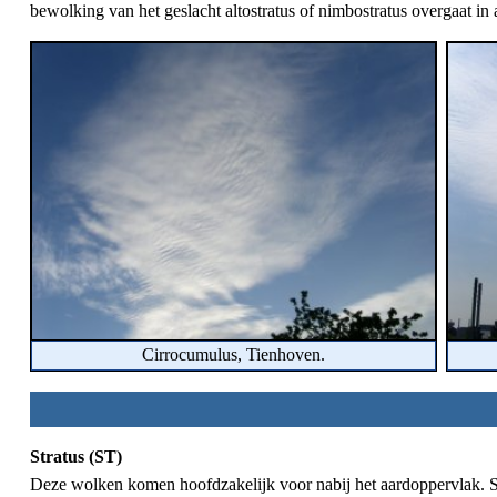
bewolking van het geslacht altostratus of nimbostratus overgaat in
Cirrocumulus, Tienhoven.
Stratus (ST)
Deze wolken komen hoofdzakelijk voor nabij het aardoppervlak. Som