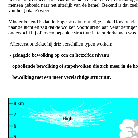
mensen geboeid naar het uiterlijk van de hemel. Bekend is dat ze
van het (lokale) weer.
Minder bekend is dat de Engelse natuurkundige Luke Howard zich 
naar de lucht en zag dat de wolken voortdurend aan veranderinge
onderzocht hij of er een bepaalde structuur in te onderkennen was.
Allereerst ontdekte hij drie verschillen typen wolken:
- gelaagde bewolking op een en hetzelfde niveau
- opbollende bewolking of stapelwolken die zich meer in de ho
- bewolking met een meer vezelachtige structuur.