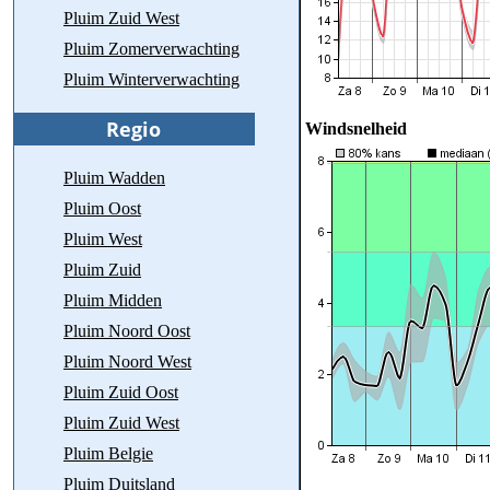
Pluim Zuid West
Pluim Zomerverwachting
Pluim Winterverwachting
Windsnelheid
Pluim Wadden
Pluim Oost
Pluim West
Pluim Zuid
Pluim Midden
Pluim Noord Oost
Pluim Noord West
Pluim Zuid Oost
Pluim Zuid West
Pluim Belgie
Pluim Duitsland