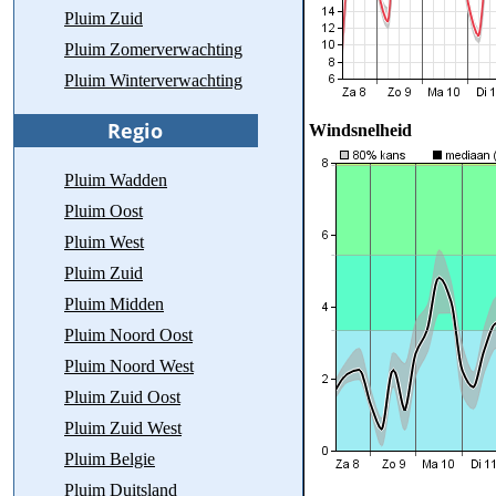
Pluim Zuid
Pluim Zomerverwachting
Pluim Winterverwachting
Windsnelheid
Pluim Wadden
Pluim Oost
Pluim West
Pluim Zuid
Pluim Midden
Pluim Noord Oost
Pluim Noord West
Pluim Zuid Oost
Pluim Zuid West
Pluim Belgie
Pluim Duitsland