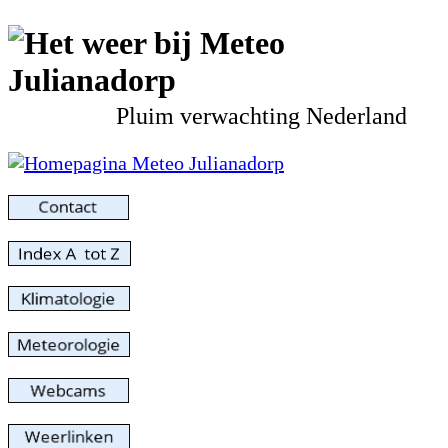
Pluim verwachting Nederland