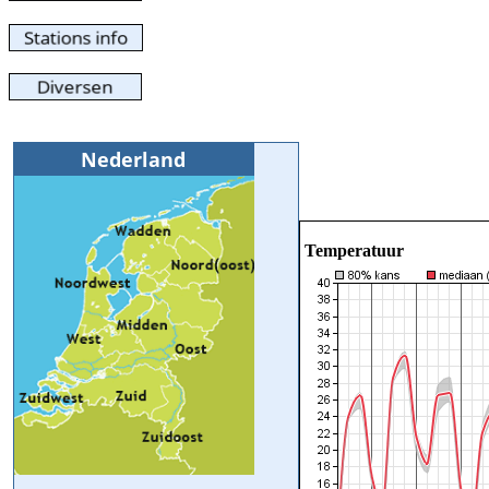
Temperatuur