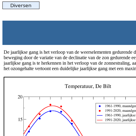
De jaarlijkse gang is het verloop van de weerselementen gedurende de
beweging door de variatie van de declinatie van de zon gedurende een 
jaarlijkse gang is te herkennen in het verloop van de zonnestraling,
het ozongehalte vertoont een duidelijke jaarlijkse gang met een maxi