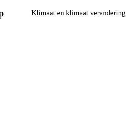
Klimaat en klimaat verandering