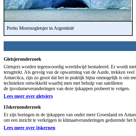
Perito Morenogletsjer in Argentinië
Gletsjeronderzoek
Gletsjers worden tegenwoordig wereldwijd bestudeerd. Er wordt met n
terugtrekt. Als gevolg van de opwarming van de Aarde, trekken veel 
Antarctica, zijn zo groot dat het in praktijk bijna onmogelijk is o
technieken ontwikkeld waarbij men met behulp van satellieten
de ijsvolumeveranderingen van deze ijskappen probeert te volgen.
Lees meer over gletsjers
IJskernonderzoek
Er zijn boringen in de ijskappen van onder meer Groenland en Antarct
om een inzicht te verkrijgen in klimaatveranderingen gedurende het 
Lees meer over ijskernen