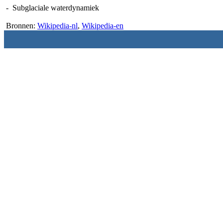
- Subglaciale waterdynamiek
Bronnen:
Wikipedia-nl
,
Wikipedia-en