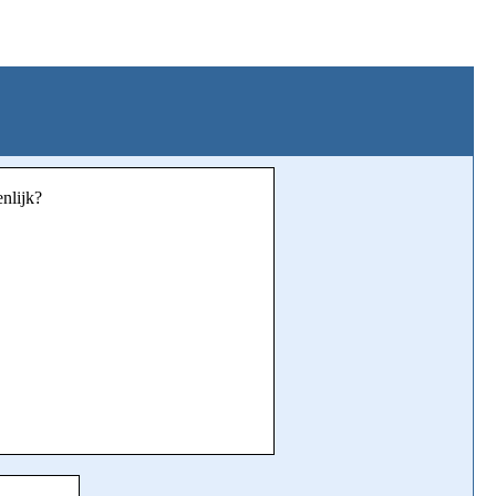
nlijk?