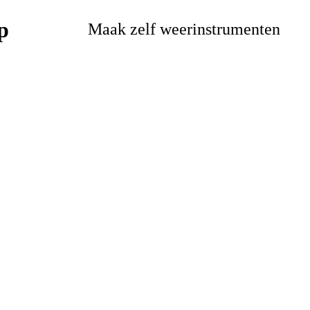
Maak zelf weerinstrumenten