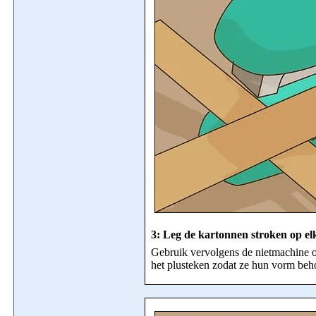
3:
Leg de kartonnen stroken op el
Gebruik vervolgens de nietmachine om
het plusteken zodat ze hun vorm beh