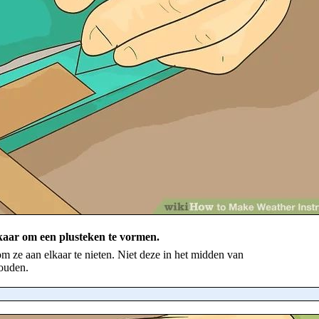
kaar om een plusteken te vormen.
 ze aan elkaar te nieten. Niet deze in het midden van
ouden.