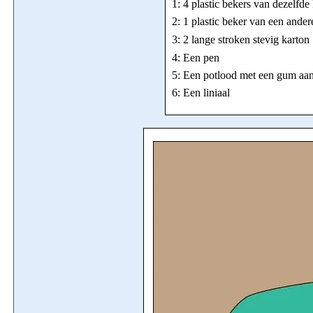
1: 4 plastic bekers van dezelfde
2: 1 plastic beker van een ander
3: 2 lange stroken stevig karton
4: Een pen
5: Een potlood met een gum aan
6: Een liniaal