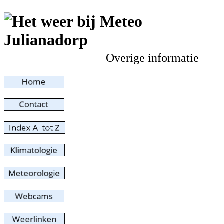
Overige informatie