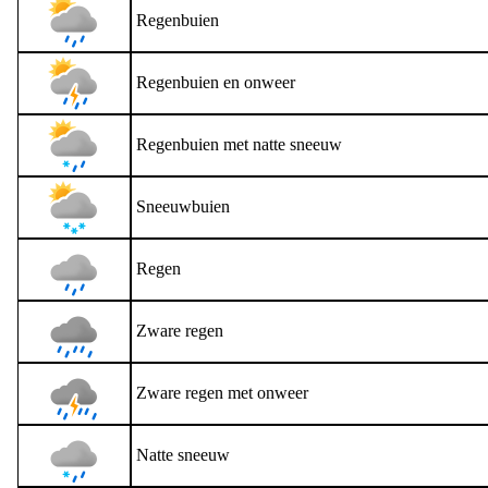
Regenbuien
Regenbuien en onweer
Regenbuien met natte sneeuw
Sneeuwbuien
Regen
Zware regen
Zware regen met onweer
Natte sneeuw