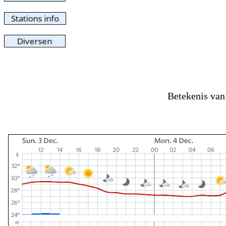
Betekenis va