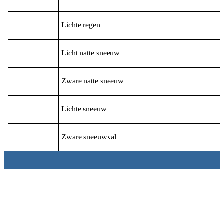
Lichte regen
Licht natte sneeuw
Zware natte sneeuw
Lichte sneeuw
Zware sneeuwval