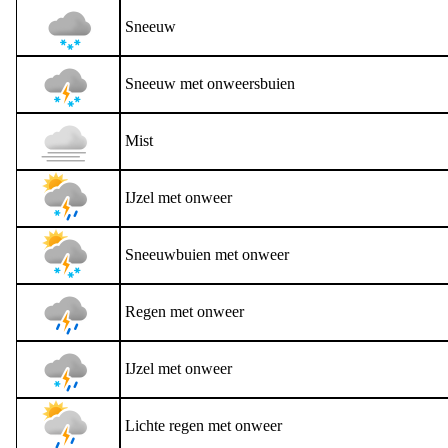
Sneeuw
Sneeuw met onweersbuien
Mist
IJzel met onweer
Sneeuwbuien met onweer
Regen met onweer
IJzel met onweer
Lichte regen met onweer