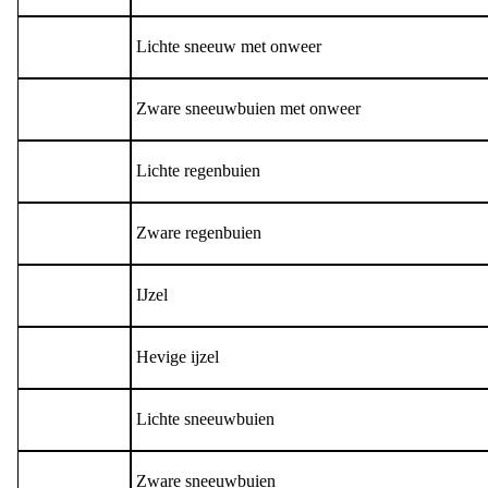
Lichte sneeuw met onweer
Zware sneeuwbuien met onweer
Lichte regenbuien
Zware regenbuien
IJzel
Hevige ijzel
Lichte sneeuwbuien
Zware sneeuwbuien