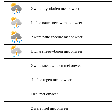
Zware regenbuien met onweer
Lichte natte sneeuw met onweer
Zware natte sneeuw met onweer
Lichte sneeuwbuien met onweer
Zware sneeuwbuien met onweer
Lichte regen met onweer
IJzel met onweer
Zware ijzel met onweer