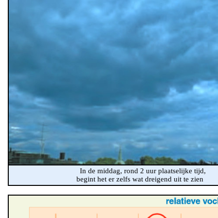
In de middag, rond 2 uur plaatselijke tijd,
begint het er zelfs wat dreigend uit te zien