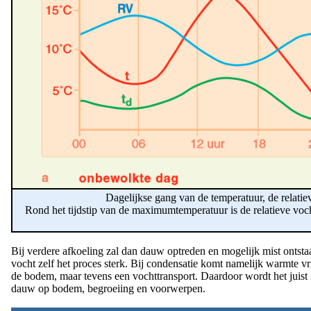
Dagelijkse gang van de temperatuur, de relati
Rond het tijdstip van de maximumtemperatuur is de relatieve vocht
Bij verdere afkoeling zal dan dauw optreden en mogelijk mist ontsta
vocht zelf het proces sterk. Bij condensatie komt namelijk warmte vr
de bodem, maar tevens een vochttransport. Daardoor wordt het juist i
dauw op bodem, begroeiing en voorwerpen.