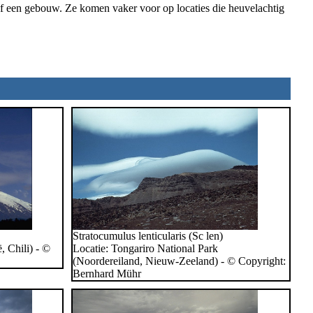
of een gebouw. Ze komen vaker voor op locaties die heuvelachtig
Stratocumulus lenticularis (Sc len)
, Chili) - ©
Locatie: Tongariro National Park
(Noordereiland, Nieuw-Zeeland) - © Copyright:
Bernhard Mühr