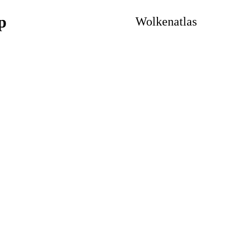
Wolkenatlas