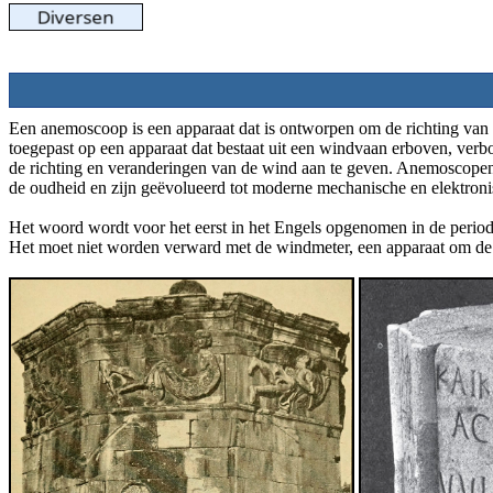
Een anemoscoop is een apparaat dat is ontworpen om de richting van
toegepast op een apparaat dat bestaat uit een windvaan erboven, ver
de richting en veranderingen van de wind aan te geven. Anemoscopen
de oudheid en zijn geëvolueerd tot moderne mechanische en elektroni
Het woord wordt voor het eerst in het Engels opgenomen in de perio
Het moet niet worden verward met de windmeter, een apparaat om de s