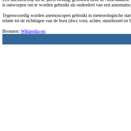
is ontworpen om te worden gebruikt als onderdeel van een automatis
Tegenwoordig worden anemoscopen gebruikt in meteorologische station
relatie tot de richtingen van de boot (dwz voor, achter, stuurboord en
Bronnen:
Wikipedia-en