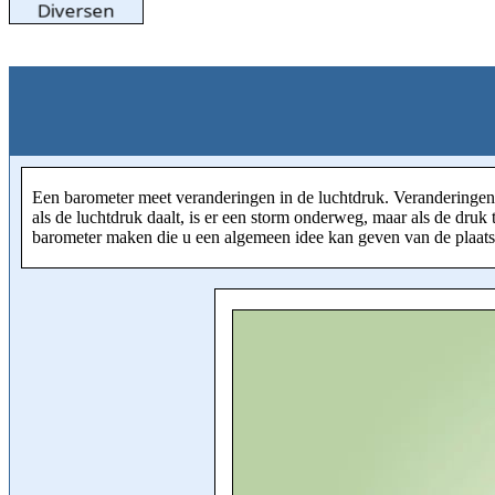
Een barometer meet veranderingen in de luchtdruk. Veranderingen 
als de luchtdruk daalt, is er een storm onderweg, maar als de druk
barometer maken die u een algemeen idee kan geven van de plaats