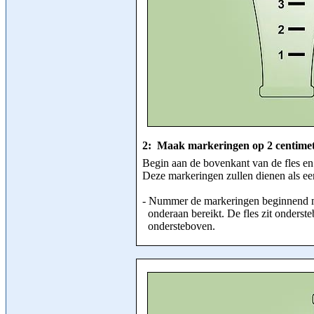
2: Maak markeringen op 2 centimeter
Begin aan de bovenkant van de fles en 
Deze markeringen zullen dienen als een
- Nummer de markeringen beginnend met
onderaan bereikt. De fles zit onderstebo
ondersteboven.