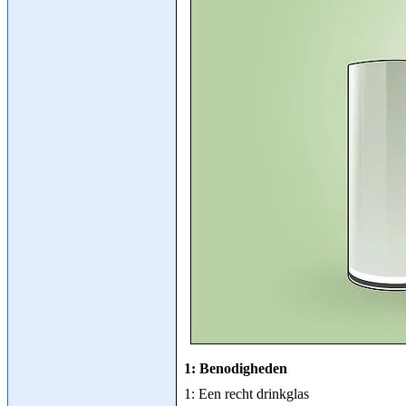
1: Benodigheden
1: Een recht drinkglas