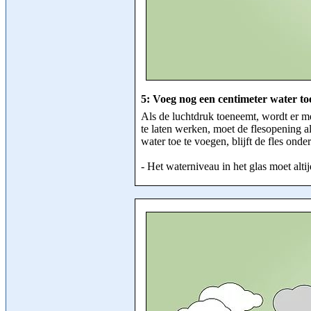
5:
Voeg nog een centimeter water toe
Als de luchtdruk toeneemt, wordt er 
te laten werken, moet de flesopening a
water toe te voegen, blijft de fles on
-
Het waterniveau in het glas moet altij