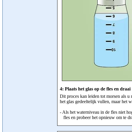
4: Plaats het glas op de fles en draai
Dit proces kan leiden tot morsen als u 
het glas gedeeltelijk vullen, maar het w
- Als het waterniveau in de fles niet h
fles en probeer het opnieuw om te dr