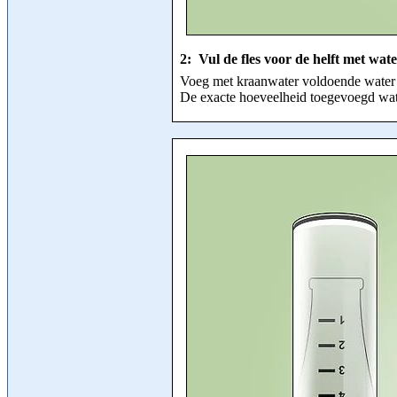
2: Vul de fles voor de helft met wate
Voeg met kraanwater voldoende water to
De exacte hoeveelheid toegevoegd wate