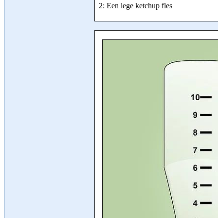
2: Een lege ketchup fles