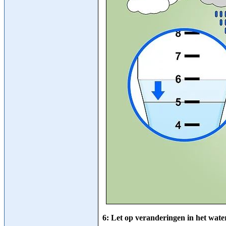
6: Let op veranderingen in het water