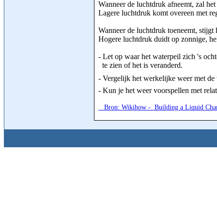
Wanneer de luchtdruk afneemt, zal het 
Lagere luchtdruk komt overeen met re
Wanneer de luchtdruk toeneemt, stijgt h
Hogere luchtdruk duidt op zonnige, he
- Let op waar het waterpeil zich 's oc
te zien of het is veranderd.
- Vergelijk het werkelijke weer met de 
- Kun je het weer voorspellen met rela
Bron: Wikihow - Building a Liquid Cha