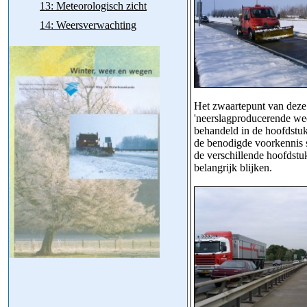
13: Meteorologisch zicht
14: Weersverwachting
Het zwaartepunt van deze 
'neerslagproducerende weer
behandeld in de hoofdstuk
de benodigde voorkennis s
de verschillende hoofdstu
belangrijk blijken.