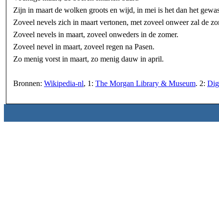
Zijn in maart de wolken groots en wijd, in mei is het dan het gewas
Zoveel nevels zich in maart vertonen, met zoveel onweer zal de z
Zoveel nevels in maart, zoveel onweders in de zomer.
Zoveel nevel in maart, zoveel regen na Pasen.
Zo menig vorst in maart, zo menig dauw in april.
Bronnen:
Wikipedia-nl
, 1:
The Morgan Library & Museum
. 2:
Dig