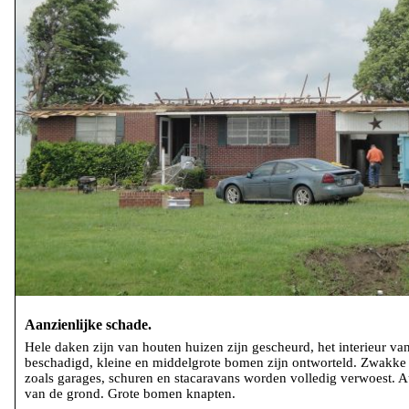
Aanzienlijke schade.
Hele daken zijn van houten huizen zijn gescheurd, het interieur va
beschadigd, kleine en middelgrote bomen zijn ontworteld. Zwakke 
zoals garages, schuren en stacaravans worden volledig verwoest. 
van de grond. Grote bomen knapten.