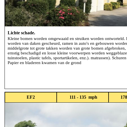
Lichte schade.
Kleine bomen worden omgewaaid en struiken worden ontworteld.
worden van daken gescheurd, ramen in auto's en gebouwen worden
middelgrote tot grote takken worden van grote bomen afgebroken,
ernstig beschadigd en losse kleine voorwerpen worden weggeblaze
tuinstoelen, plastic tafels, sportartikelen, enz.). matrassen). Schure
Papier en bladeren kwamen van de grond
EF2
111 - 135 mph
178