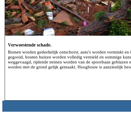
Verwoestende schade.
Bomen worden gedeeltelijk ontschorst, auto's worden verminkt en i
gegooid, houten huizen worden volledig vernield en sommige ku
weggevaagd, rijdende treinen worden van de spoorbaan geblazen 
worden met de grond gelijk gemaakt. Hoogbouw is aanzienlijk bes