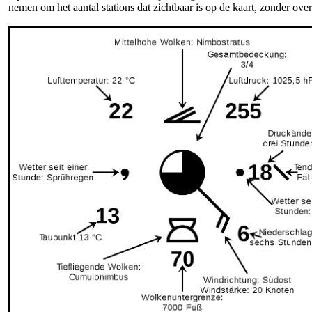
nemen om het aantal stations dat zichtbaar is op de kaart, zonder ove