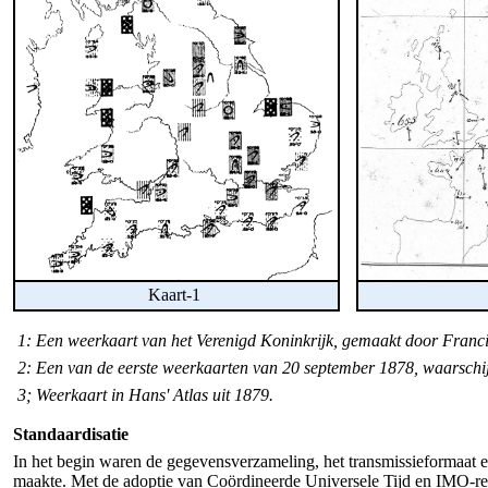
Kaart-1
1: Een weerkaart van het Verenigd Koninkrijk, gemaakt door Franci
2: Een van de eerste weerkaarten van 20 september 1878, waarschijn
3; Weerkaart in Hans' Atlas uit 1879.
Standaardisatie
In het begin waren de gegevensverzameling, het transmissieformaat en
maakte. Met de adoptie van Coördineerde Universele Tijd en IMO-reg