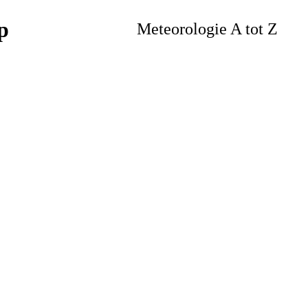
Meteorologie A tot Z