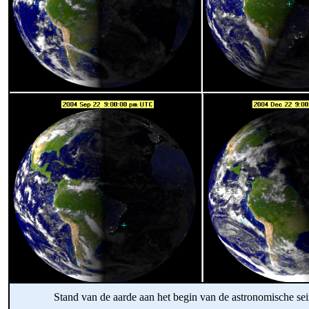
Stand van de aarde aan het begin van de astronomische se