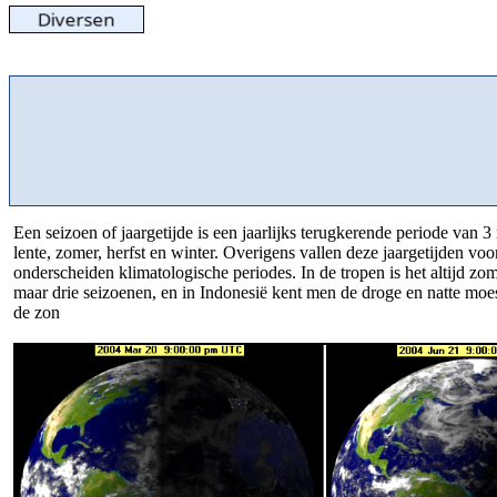
Een seizoen of jaargetijde is een jaarlijks terugkerende periode van 3
lente, zomer, herfst en winter. Overigens vallen deze jaargetijden vo
onderscheiden klimatologische periodes. In de tropen is het altijd z
maar drie seizoenen, en in Indonesië kent men de droge en natte moe
de zon