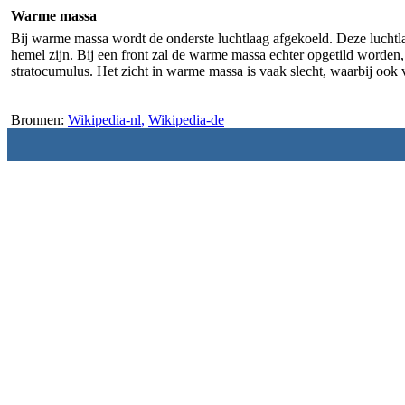
Warme massa
Bij warme massa wordt de onderste luchtlaag afgekoeld. Deze luchtla
hemel zijn. Bij een front zal de warme massa echter opgetild worden,
stratocumulus. Het zicht in warme massa is vaak slecht, waarbij ook 
Bronnen:
Wikipedia-nl
,
Wikipedia-de