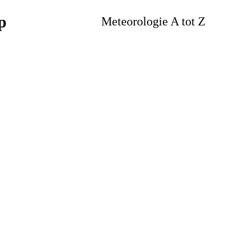
Meteorologie A tot Z